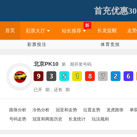
首充优惠30
首页
长龙提醒
走势
彩票大厅
站长推荐
彩票投注
体育竞技
北京PK10
第
期开奖号码
已开
期，还有
期
路珠分析
冷热分析
冠亚和走势
位置走势
龙虎路珠
单
号码走势
冠亚和两面历史
长龙统计
玩法规则