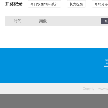
开奖记录
今日双面/号码统计
长龙提醒
号码分布
时间
期数
显
Copyright
www.p