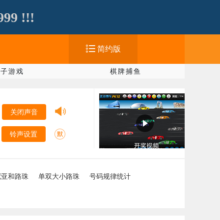
 !!!
简约版
电子游戏
棋牌捕鱼
关闭声音
铃声设置
冠亚和路珠
单双大小路珠
号码规律统计