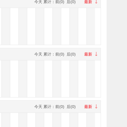
今天
累计：前(
0
) 后(
0
)
最新
今天
累计：前(
0
) 后(
0
)
最新
今天
累计：前(
0
) 后(
0
)
最新