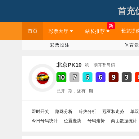
首充优
首页
长龙提
彩票大厅
站长推荐
彩票投注
体育
北京PK10
第
期开奖号码
已开
期，还有
期
即时开奖
路珠分析
冷热分析
冠亚和走势
单双
今日号码统计
位置走势
号码走势
两面数据统计