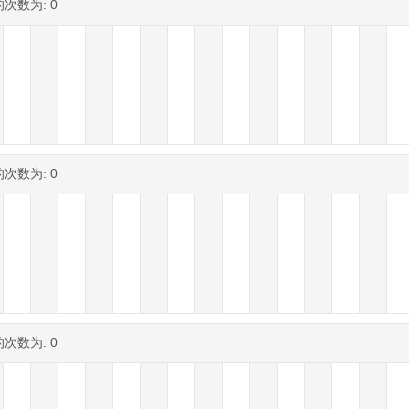
的次数为:
0
的次数为:
0
的次数为:
0