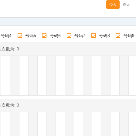
今天
昨天
号码4
号码5
号码6
号码7
号码8
号码9
在后5名
5
6
7
8
9
的次数为:
0
的次数为:
0