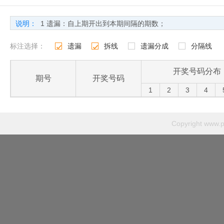
说明：
1 遗漏：自上期开出到本期间隔的期数；
2 遗漏分层：将当期遗漏标注出来。
标注选择：
遗漏
拆线
遗漏分成
分隔线
3 分隔线：每五期使用分隔线，使横向导航更加清晰。
1
2
3
4
4 出现次数：统计周期内，某个号码的累计出现次数。
开奖号码分布
期号
开奖号码
5 平均遗漏：统计期数内遗漏的平均值（计算公式：平均遗漏＝统
1
2
3
4
6 最大遗漏：是指统计周期内所有遗漏值的最大值.
7 最大连出：是指统计周期内所有连出值的最大值。
Copyright
www.p