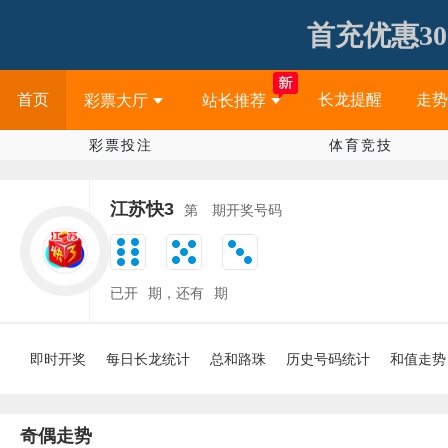
首充优惠30
首页
长龙提醒
走势
彩票大厅
站长推荐
彩票投注
体育竞技
江苏快3
第
期开奖号码
已开
期，还有
期
即时开奖
每日长龙统计
总和路珠
历史号码统计
和值走势
奇偶走势